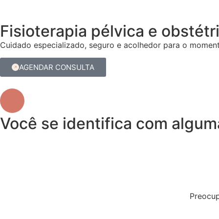
Fisioterapia pélvica e obsté
Cuidado especializado, seguro e acolhedor para o moment
AGENDAR CONSULTA
Você se identifica com algum
Preocup