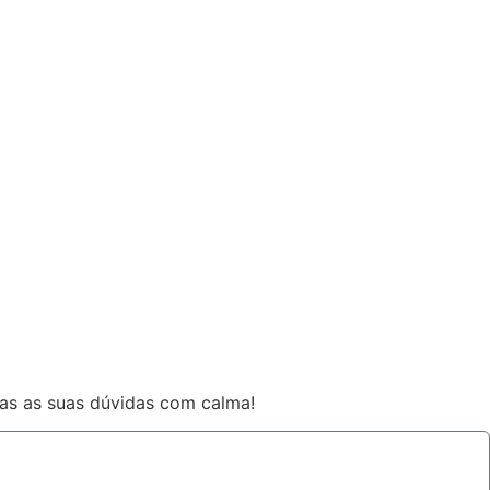
das as suas dúvidas com calma!