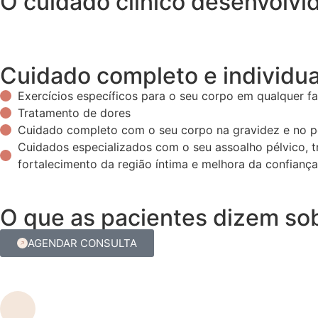
O cuidado clínico desenvolvi
Cuidado completo e individua
Exercícios específicos para o seu corpo em qualquer fa
Tratamento de dores
Cuidado completo com o seu corpo na gravidez e no pó
Cuidados especializados com o seu assoalho pélvico, t
fortalecimento da região íntima e melhora da confiança
O que as pacientes dizem so
AGENDAR CONSULTA