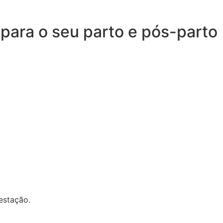
 para o seu parto e pós-parto
estação.