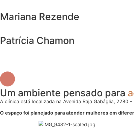
Mariana Rezende
Patrícia Chamon
Um ambiente pensado para
a
A clínica está localizada na Avenida Raja Gabáglia, 2280
O espaço foi planejado para atender mulheres em diferent