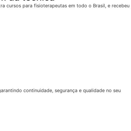
a cursos para fisioterapeutas em todo o Brasil, e recebeu
arantindo continuidade, segurança e qualidade no seu