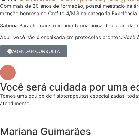
Com mais de 20 anos de formação, possui mestrado na área 
menção honrosa no Crefito 4/MG na categoria Excelência na
Sabrina Baracho construiu uma forma única de cuidar da m
Aqui, você não é encaixada em protocolos prontos. Você 
AGENDAR CONSULTA
Você será cuidada por uma e
Temos uma equipe de fisioterapeutas especializadas, tod
atendimento.
Mariana Guimarães