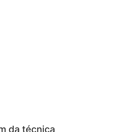
ém da técnica