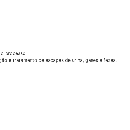
 o processo
ão e tratamento de escapes de urina, gases e fezes,