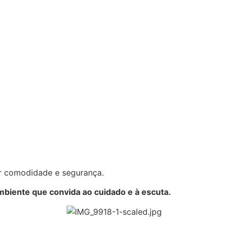
or comodidade e segurança.
mbiente que convida ao cuidado e à escuta.