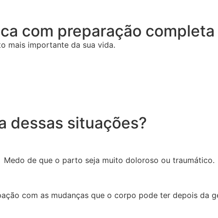
trica com preparação completa
o mais importante da sua vida.
a dessas situações?
Medo de que o parto seja muito doloroso ou traumático.
ação com as mudanças que o corpo pode ter depois da g