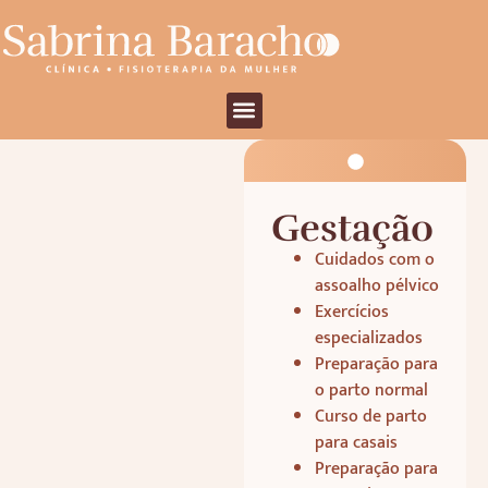
Gestação
Cuidados com o
assoalho pélvico
Exercícios
especializados
Preparação para
o parto normal
Curso de parto
para casais
Preparação para