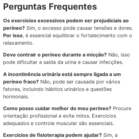
Perguntas Frequentes
Os exercícios excessivos podem ser prejudiciais ao
períneo?
Sim, o excesso pode causar tensões e dores.
Por isso
, é essencial equilibrar o fortalecimento com o
relaxamento.
Devo contrair o períneo durante a micção?
Não, isso
pode dificultar a saída da urina e causar infecções.
A incontinência urinária está sempre ligada a um
períneo fraco?
Não, pode ser causada por vários
fatores, incluindo hábitos urinários e questões
hormonais.
Como posso cuidar melhor do meu períneo?
Procure
orientação profissional e evite mitos. Exercícios
adequados e controle muscular são essenciais.
Exercícios de fisioterapia podem ajudar?
Sim, a