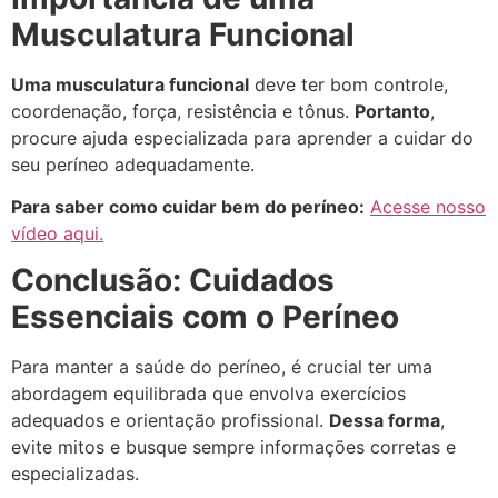
Musculatura Funcional
Uma musculatura funcional
deve ter bom controle,
coordenação, força, resistência e tônus.
Portanto
,
procure ajuda especializada para aprender a cuidar do
seu períneo adequadamente.
Para saber como cuidar bem do períneo:
Acesse nosso
vídeo aqui.
Conclusão: Cuidados
Essenciais com o Períneo
Para manter a saúde do períneo, é crucial ter uma
abordagem equilibrada que envolva exercícios
adequados e orientação profissional.
Dessa forma
,
evite mitos e busque sempre informações corretas e
especializadas.