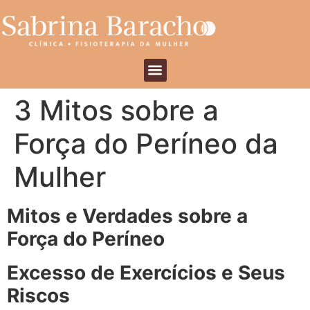
3 Mitos sobre a
Força do Períneo da
Mulher
Mitos e Verdades sobre a
Força do Períneo
Excesso de Exercícios e Seus
Riscos