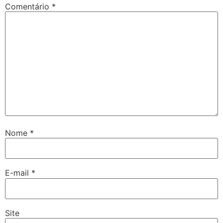
Comentário
*
Nome
*
E-mail
*
Site