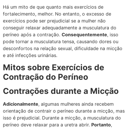
Há um mito de que quanto mais exercícios de
fortalecimento, melhor. No entanto, o excesso de
exercícios pode ser prejudicial se a mulher não
conseguir relaxar adequadamente a musculatura do
períneo após a contração.
Consequentemente
, isso
pode tornar a musculatura tensa, causando dores ou
desconfortos na relação sexual, dificuldade na micção
e até infecções urinárias.
Mitos sobre Exercícios de
Contração do Períneo
Contrações durante a Micção
Adicionalmente
, algumas mulheres ainda recebem
orientação de contrair o períneo durante a micção, mas
isso é prejudicial. Durante a micção, a musculatura do
períneo deve relaxar para a uretra abrir.
Portanto
,