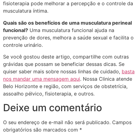
fisioterapia pode melhorar a percepção e o controle da
musculatura íntima.
Quais são os benefícios de uma musculatura perineal
funcional?
Uma musculatura funcional ajuda na
prevenção de dores, melhora a saúde sexual e facilita o
controle urinário.
Se você gostou deste artigo, compartilhe com outras
grávidas que possam se beneficiar dessas dicas. Se
quiser saber mais sobre nossas linhas de cuidado,
basta
nos mandar uma mensagem aqui
. Nossa Clinica atende
Belo Horizonte e região, com serviços de obstetrícia,
assoalho pélvico, fisioterapia, e outros.
Deixe um comentário
O seu endereço de e-mail não será publicado.
Campos
obrigatórios são marcados com
*