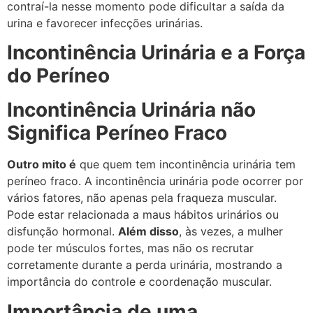
contraí-la nesse momento pode dificultar a saída da
urina e favorecer infecções urinárias.
Incontinência Urinária e a Força
do Períneo
Incontinência Urinária não
Significa Períneo Fraco
Outro mito é
que quem tem incontinência urinária tem
períneo fraco. A incontinência urinária pode ocorrer por
vários fatores, não apenas pela fraqueza muscular.
Pode estar relacionada a maus hábitos urinários ou
disfunção hormonal.
Além disso
, às vezes, a mulher
pode ter músculos fortes, mas não os recrutar
corretamente durante a perda urinária, mostrando a
importância do controle e coordenação muscular.
Importância de uma